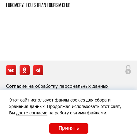
Lukomorye Equestrian Tourism Club
Согласие на обработку персональных данных
Политика обработки персональных данных
Этот сайт
использует файлы cookies
для сбора и
хранения данных. Продолжая использовать этот сайт,
Вы
даете согласие
на работу с этими файлами.
Принять