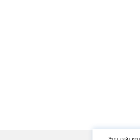
Этот сайт
исп