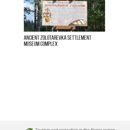
Ancient Zolotarevka Settlement
Museum Complex