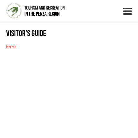
Visitor’s Guide
Error