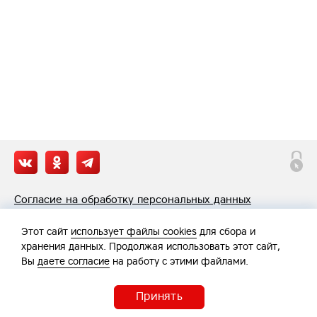
Согласие на обработку персональных данных
Политика обработки персональных данных
Этот сайт
использует файлы cookies
для сбора и
хранения данных. Продолжая использовать этот сайт,
Вы
даете согласие
на работу с этими файлами.
Принять