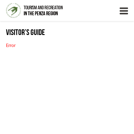
Visitor’s Guide
Error