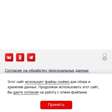
Согласие на обработку персональных данных
Политика обработки персональных данных
Этот сайт
использует файлы cookies
для сбора и
хранения данных. Продолжая использовать этот сайт,
Вы
даете согласие
на работу с этими файлами.
Принять