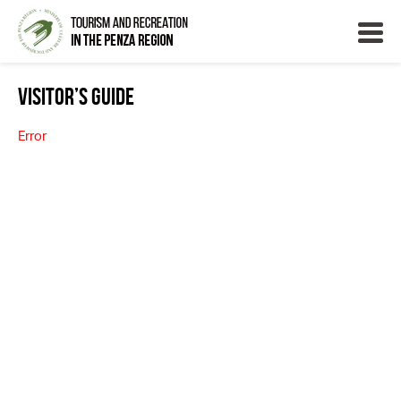
Visitor’s Guide
Error