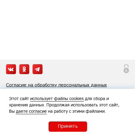
Согласие на обработку персональных данных
Политика обработки персональных данных
Этот сайт
использует файлы cookies
для сбора и
хранения данных. Продолжая использовать этот сайт,
Вы
даете согласие
на работу с этими файлами.
Принять