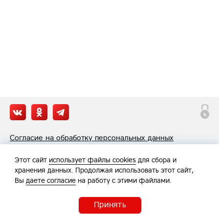
Согласие на обработку персональных данных
Политика обработки персональных данных
Этот сайт
использует файлы cookies
для сбора и
хранения данных. Продолжая использовать этот сайт,
Вы
даете согласие
на работу с этими файлами.
Принять