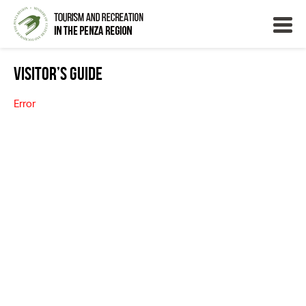
Visitor’s Guide
Error