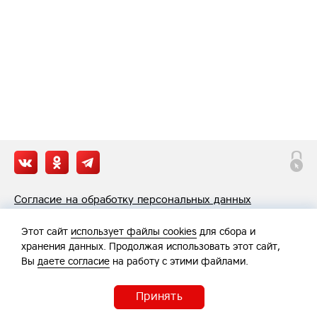
Согласие на обработку персональных данных
Политика обработки персональных данных
Этот сайт
использует файлы cookies
для сбора и
хранения данных. Продолжая использовать этот сайт,
Вы
даете согласие
на работу с этими файлами.
Принять