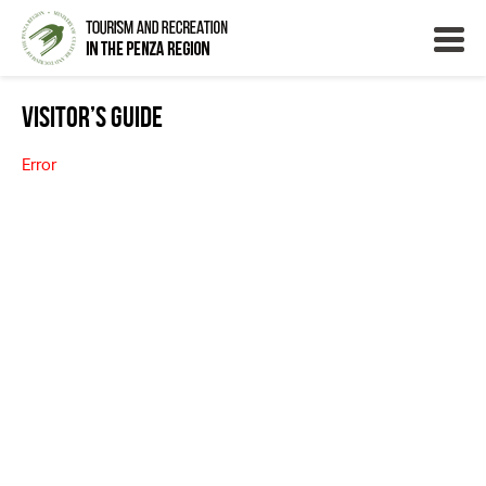
Visitor’s Guide
Error